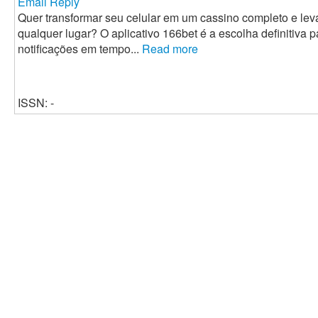
Email Reply
Quer transformar seu celular em um cassino completo e lev
qualquer lugar? O aplicativo 166bet é a escolha definitiva
notificações em tempo...
Read more
ISSN: -