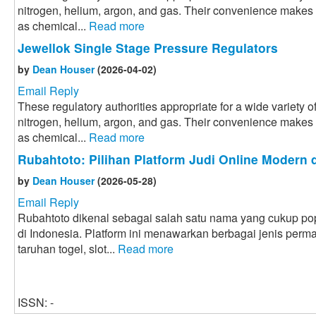
nitrogen, helium, argon, and gas. Their convenience makes 
as chemical...
Read more
Jewellok Single Stage Pressure Regulators
by
Dean Houser
(2026-04-02)
Email Reply
These regulatory authorities appropriate for a wide variety o
nitrogen, helium, argon, and gas. Their convenience makes 
as chemical...
Read more
Rubahtoto: Pilihan Platform Judi Online Modern 
by
Dean Houser
(2026-05-28)
Email Reply
Rubahtoto dikenal sebagai salah satu nama yang cukup popu
di Indonesia. Platform ini menawarkan berbagai jenis perma
taruhan togel, slot...
Read more
ISSN: -