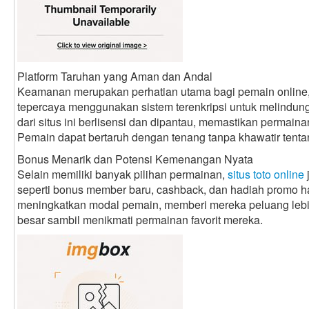
Platform Taruhan yang Aman dan Andal
Keamanan merupakan perhatian utama bagi pemain online, d
tepercaya menggunakan sistem terenkripsi untuk melindung
dari situs ini berlisensi dan dipantau, memastikan permaina
Pemain dapat bertaruh dengan tenang tanpa khawatir tenta
Bonus Menarik dan Potensi Kemenangan Nyata
Selain memiliki banyak pilihan permainan,
situs toto online
seperti bonus member baru, cashback, dan hadiah promo h
meningkatkan modal pemain, memberi mereka peluang leb
besar sambil menikmati permainan favorit mereka.