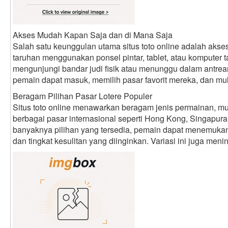
Akses Mudah Kapan Saja dan di Mana Saja
Salah satu keunggulan utama situs toto online adalah aks
taruhan menggunakan ponsel pintar, tablet, atau komputer 
mengunjungi bandar judi fisik atau menunggu dalam antrea
pemain dapat masuk, memilih pasar favorit mereka, dan mula
Beragam Pilihan Pasar Lotere Populer
Situs toto online menawarkan beragam jenis permainan, mu
berbagai pasar internasional seperti Hong Kong, Singapur
banyaknya pilihan yang tersedia, pemain dapat menemukan 
dan tingkat kesulitan yang diinginkan. Variasi ini juga me