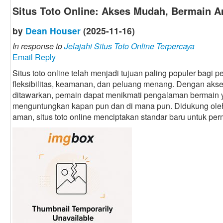
Situs Toto Online: Akses Mudah, Bermain
by
Dean Houser
(2025-11-16)
In response to
Jelajahi Situs Toto Online Terpercaya
Email Reply
Situs toto online telah menjadi tujuan paling populer bagi 
fleksibilitas, keamanan, dan peluang menang. Dengan aks
ditawarkan, pemain dapat menikmati pengalaman bermai
menguntungkan kapan pun dan di mana pun. Didukung oleh
aman, situs toto online menciptakan standar baru untuk perma