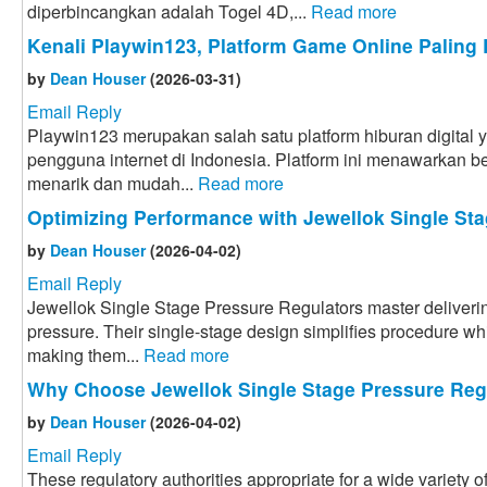
diperbincangkan adalah Togel 4D,...
Read more
Kenali Playwin123, Platform Game Online Paling
by
Dean Houser
(2026-03-31)
Email Reply
Playwin123 merupakan salah satu platform hiburan digital 
pengguna internet di Indonesia. Platform ini menawarkan b
menarik dan mudah...
Read more
Optimizing Performance with Jewellok Single St
by
Dean Houser
(2026-04-02)
Email Reply
Jewellok Single Stage Pressure Regulators master deliverin
pressure. Their single-stage design simplifies procedure wh
making them...
Read more
Why Choose Jewellok Single Stage Pressure Reg
by
Dean Houser
(2026-04-02)
Email Reply
These regulatory authorities appropriate for a wide variety o