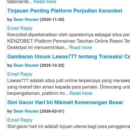
totalmente...
Read more
Tinjauan Penting Platform Perjudian Kenzobet
by
Dean Houser
(2025-11-30)
Email Reply
Kenzobet diperkenalkan oleh operatornya sebagai situs pe
KENZOBET: Platform Permainan Taruhan Online Resmi Terb
Deskripsi ini mencerminkan...
Read more
Gambaran Umum Lawas777 tentang Transaksi Ce
by
Dean Houser
(2025-12-22)
Email Reply
Lawas777 adalah situs judi online terpercaya yang mena
yang imersif dan aman kepada para pemain. Dirancang unt
berpengalaman, platform ini...
Read more
Slot Gacor Hari Ini Nikmati Kemenangan Besar
by
Dean Houser
(2026-02-01)
Email Reply
Slot gacor hari ini adalah tujuan utama bagi para penggema