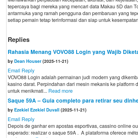
tepercaya bagi mereka yang mencari data Makau 5D dan To
antarmuka yang ramah pengguna dan pembaruan yang tepe
setiap pemain tetap terinformasi dan siap untuk kesempata
Replies
Rahasia Menang VOVO88 Login yang Wajib Diket
by
Dean Houser
(2025-11-21)
Email Reply
VOVO88 Login adalah permainan judi modern yang dikembang
kasino darat. Perpindahan dari mesin mekanis ke platform
untuk menikmati...
Read more
Saque 59A – Guia completo para retirar seu dinh
by
Ezekiel Ezekiel Duvall
(2025-11-21)
Email Reply
Depois de ganhar em apostas esportivas, cassino online o
esperado: realizar o saque 59A . A plataforma oferece méto