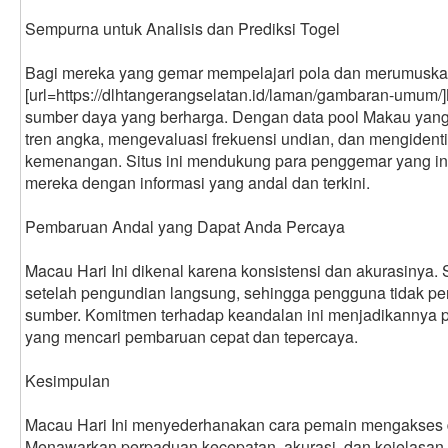
Sempurna untuk Analisis dan Prediksi Togel
Bagi mereka yang gemar mempelajari pola dan merumuskan
[url=https://dlhtangerangselatan.id/laman/gambaran-umum/]
sumber daya yang berharga. Dengan data pool Makau yan
tren angka, mengevaluasi frekuensi undian, dan mengidenti
kemenangan. Situs ini mendukung para penggemar yang i
mereka dengan informasi yang andal dan terkini.
Pembaruan Andal yang Dapat Anda Percaya
Macau Hari Ini dikenal karena konsistensi dan akurasinya. 
setelah pengundian langsung, sehingga pengguna tidak pe
sumber. Komitmen terhadap keandalan ini menjadikannya pi
yang mencari pembaruan cepat dan tepercaya.
Kesimpulan
Macau Hari Ini menyederhanakan cara pemain mengakses d
Menawarkan perpaduan kecepatan, akurasi, dan kejelasan, si