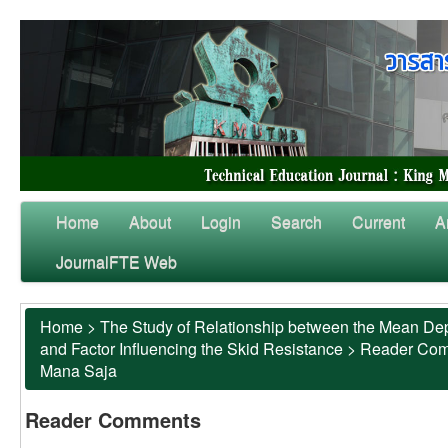
Home
About
Login
Search
Current
A
JournalFTE Web
Home
>
The Study of Relationship between the Mean Dep
and Factor Influencing the Skid Resistance
>
Reader Co
Mana Saja
Reader Comments