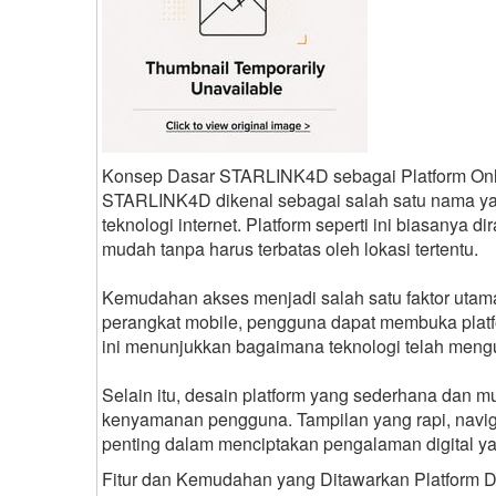
Konsep Dasar STARLINK4D sebagai Platform Onlin
STARLINK4D dikenal sebagai salah satu nama ya
teknologi internet. Platform seperti ini biasany
mudah tanpa harus terbatas oleh lokasi tertentu.
Kemudahan akses menjadi salah satu faktor uta
perangkat mobile, pengguna dapat membuka platfor
ini menunjukkan bagaimana teknologi telah mengu
Selain itu, desain platform yang sederhana dan 
kenyamanan pengguna. Tampilan yang rapi, naviga
penting dalam menciptakan pengalaman digital yan
Fitur dan Kemudahan yang Ditawarkan Platform 