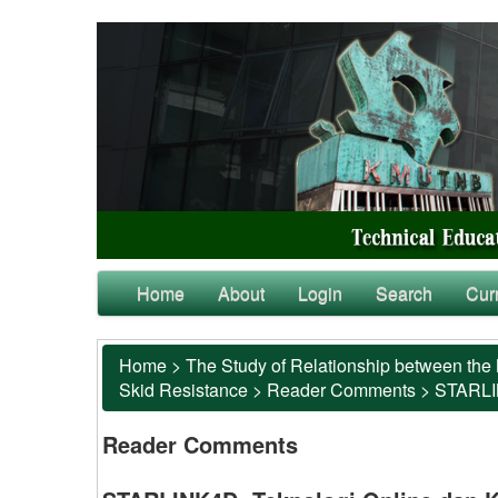
Home
About
Login
Search
Cur
Home
>
The Study of Relationship between the 
Skid Resistance
>
Reader Comments
>
STARLIN
Reader Comments