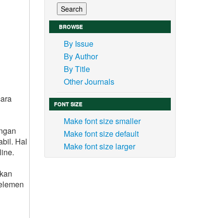
BROWSE
By Issue
By Author
By Title
Other Journals
cara
FONT SIZE
Make font size smaller
ungan
Make font size default
bil. Hal
Make font size larger
ine.
tkan
 elemen