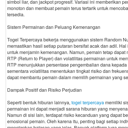
simbol liar, dan jackpot progresif. Variasi ini memberikan 
monoton dan membuat pemain terus tertarik untuk mencoba
tersedia.
Sistem Permainan dan Peluang Kemenangan
Togel Terpercaya bekerja menggunakan sistem Random N
memastikan hasil setiap putaran bersifat acak dan adil. Hal in
untuk menjamin kemenangan. Namun, pemain tetap dapat 
RTP (Return to Player) dan volatilitas permainan untuk m
RTP menunjukkan persentase pengembalian dana kepada 
sementara volatilitas menentukan tingkat risiko dan frek
dapat membantu pemain dalam memilih permainan yang se
Dampak Positif dan Risiko Perjudian
Seperti bentuk hiburan lainnya,
togel terpercaya
memiliki sisi
permainan ini dapat menjadi sarana hiburan yang menyena
Namun di sisi lain, terdapat risiko kecanduan yang dapat b
emosional pemain. Oleh karena itu, penting bagi setiap ind
menetapkan batasan yang jelas. Banyak platform juga meny