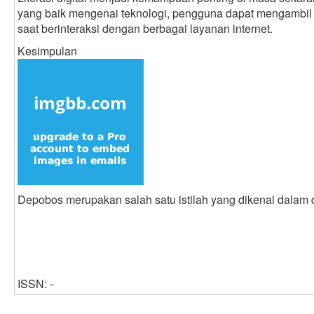
yang baik mengenai teknologi, pengguna dapat mengambil 
saat berinteraksi dengan berbagai layanan internet.
Kesimpulan
Depobos merupakan salah satu istilah yang dikenal dalam 
ISSN: -