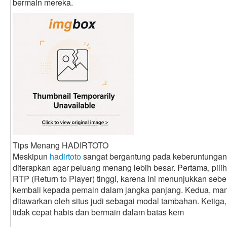
bermain mereka.
Tips Menang HADIRTOTO
Meskipun
hadirtoto
sangat bergantung pada keberuntungan,
diterapkan agar peluang menang lebih besar. Pertama, pili
RTP (Return to Player) tinggi, karena ini menunjukkan se
kembali kepada pemain dalam jangka panjang. Kedua, man
ditawarkan oleh situs judi sebagai modal tambahan. Ketiga,
tidak cepat habis dan bermain dalam batas kem