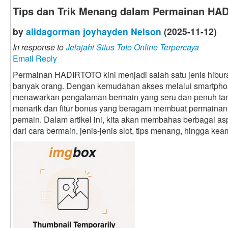
Tips dan Trik Menang dalam Permainan H
by
alidagorman joyhayden Nelson
(2025-11-12)
In response to
Jelajahi Situs Toto Online Terpercaya
Email Reply
Permainan HADIRTOTO kini menjadi salah satu jenis hiburan
banyak orang. Dengan kemudahan akses melalui smartph
menawarkan pengalaman bermain yang seru dan penuh tanta
menarik dan fitur bonus yang beragam membuat permainan 
pemain. Dalam artikel ini, kita akan membahas berbagai a
dari cara bermain, jenis-jenis slot, tips menang, hingga k