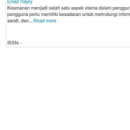
Email Reply
Keamanan menjadi salah satu aspek utama dalam penggunaa
pengguna perlu memiliki kesadaran untuk melindungi informa
sandi, dan...
Read more
ISSN: -