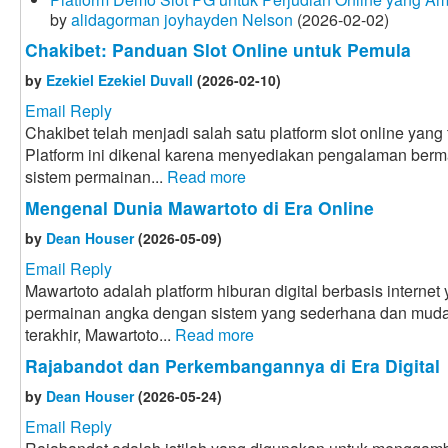
by
alidagorman joyhayden Nelson
(2026-02-02)
Chakibet: Panduan Slot Online untuk Pemula
by
Ezekiel Ezekiel Duvall
(2026-02-10)
Email Reply
Chakibet telah menjadi salah satu platform slot online yang
Platform ini dikenal karena menyediakan pengalaman ber
sistem permainan...
Read more
Mengenal Dunia Mawartoto di Era Online
by
Dean Houser
(2026-05-09)
Email Reply
Mawartoto adalah platform hiburan digital berbasis interne
permainan angka dengan sistem yang sederhana dan muda
terakhir, Mawartoto...
Read more
Rajabandot dan Perkembangannya di Era Digital
by
Dean Houser
(2026-05-24)
Email Reply