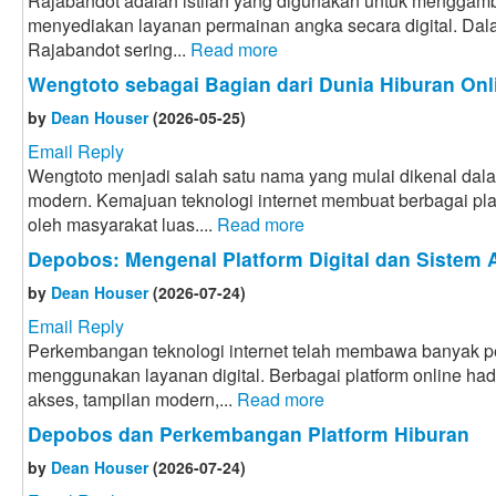
Rajabandot adalah istilah yang digunakan untuk menggamba
menyediakan layanan permainan angka secara digital. Dal
Rajabandot sering...
Read more
Wengtoto sebagai Bagian dari Dunia Hiburan Onl
by
Dean Houser
(2026-05-25)
Email Reply
Wengtoto menjadi salah satu nama yang mulai dikenal dal
modern. Kemajuan teknologi internet membuat berbagai pl
oleh masyarakat luas....
Read more
Depobos: Mengenal Platform Digital dan Sistem 
by
Dean Houser
(2026-07-24)
Email Reply
Perkembangan teknologi internet telah membawa banyak p
menggunakan layanan digital. Berbagai platform online 
akses, tampilan modern,...
Read more
Depobos dan Perkembangan Platform Hiburan
by
Dean Houser
(2026-07-24)