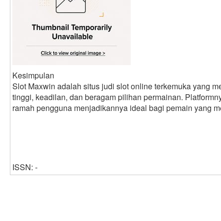
Kesimpulan
Slot Maxwin adalah situs judi slot online terkemuka yan
tinggi, keadilan, dan beragam pilihan permainan. Platfor
ramah pengguna menjadikannya ideal bagi pemain yang me
ISSN: -