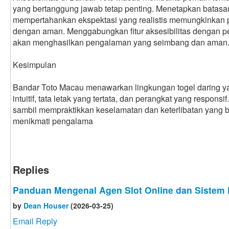
yang bertanggung jawab tetap penting. Menetapkan batasa
mempertahankan ekspektasi yang realistis memungkinkan 
dengan aman. Menggabungkan fitur aksesibilitas dengan p
akan menghasilkan pengalaman yang seimbang dan aman
Kesimpulan
Bandar Toto Macau menawarkan lingkungan togel daring y
intuitif, tata letak yang tertata, dan perangkat yang responsi
sambil mempraktikkan keselamatan dan keterlibatan yang 
menikmati pengalama
Replies
Panduan Mengenal Agen Slot Online dan Sistem 
by
Dean Houser
(2026-03-25)
Email Reply