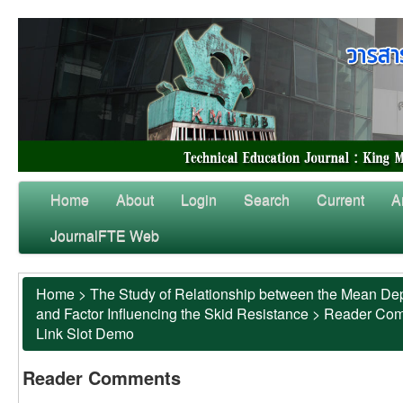
Home
About
Login
Search
Current
A
JournalFTE Web
Home
>
The Study of Relationship between the Mean Dep
and Factor Influencing the Skid Resistance
>
Reader Co
Link Slot Demo
Reader Comments