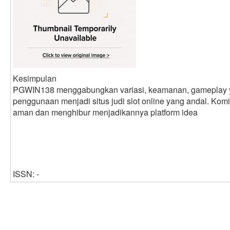
Kesimpulan
PGWIN138 menggabungkan variasi, keamanan, gameplay y
penggunaan menjadi situs judi slot online yang andal. Ko
aman dan menghibur menjadikannya platform idea
ISSN: -