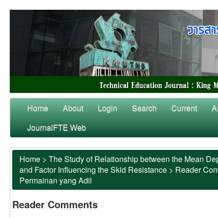
Home
About
Login
Search
Current
A
JournalFTE Web
Home
>
The Study of Relationship between the Mean Dep
and Factor Influencing the Skid Resistance
>
Reader Co
Permainan yang Adil
Reader Comments