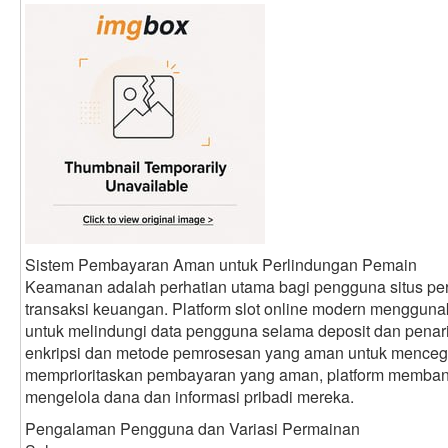
Sistem Pembayaran Aman untuk Perlindungan Pemain
Keamanan adalah perhatian utama bagi pengguna situs pe
transaksi keuangan. Platform slot online modern menggu
untuk melindungi data pengguna selama deposit dan penari
enkripsi dan metode pemrosesan yang aman untuk menceg
memprioritaskan pembayaran yang aman, platform membant
mengelola dana dan informasi pribadi mereka.
Pengalaman Pengguna dan Variasi Permainan