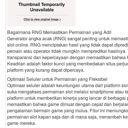
Bagaimana RNG Memastikan Permainan yang Adil
Generator angka acak (RNG) sangat penting untuk memastik
slot online. RNG menciptakan hasil yang tidak dapat dipredi
pemain atau operator tidak mungkin memprediksi hasilnya.
transparansi dan kepercayaan dengan memastikan bahwa h
Keadilan adalah faktor kunci yang membedakan situs perjudi
platform yang kurang dapat dipercaya.
Optimasi Seluler untuk Permainan yang Fleksibel
Optimasi seluler adalah keuntungan utama dari platform sl
suka mengakses permainan slot melalui smartphone atau tab
platform untuk memberikan kinerja yang lancar di berbagai 
memastikan bahwa game dimuat dengan cepat dan berjala
pengalaman bermain game yang mulus. Fitur ini memungki
permainan slot kapan saja dan di mana saja, menambah ke
game mereka.