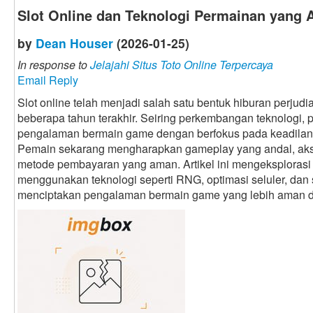
Slot Online dan Teknologi Permainan yang A
by
Dean Houser
(2026-01-25)
In response to
Jelajahi Situs Toto Online Terpercaya
Email Reply
Slot online telah menjadi salah satu bentuk hiburan perjudi
beberapa tahun terakhir. Seiring perkembangan teknologi, 
pengalaman bermain game dengan berfokus pada keadila
Pemain sekarang mengharapkan gameplay yang andal, akses
metode pembayaran yang aman. Artikel ini mengeksplorasi 
menggunakan teknologi seperti RNG, optimasi seluler, da
menciptakan pengalaman bermain game yang lebih aman 