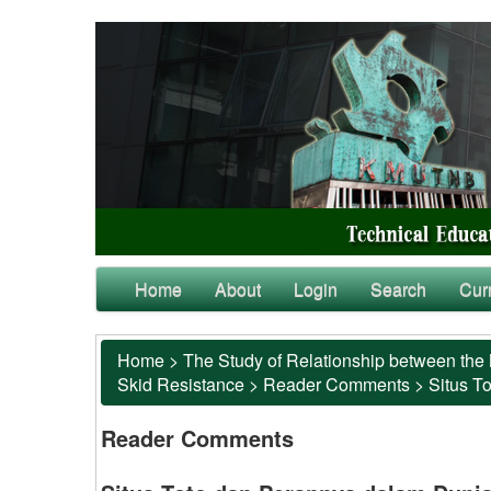
Home
About
Login
Search
Cur
Home
>
The Study of Relationship between the 
Skid Resistance
>
Reader Comments
>
Situs T
Reader Comments