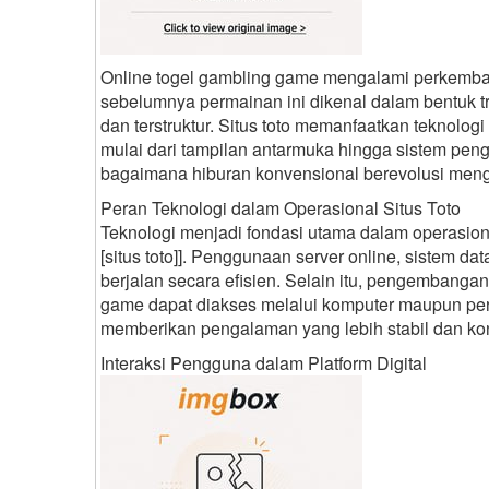
Online togel gambling game mengalami perkembang
sebelumnya permainan ini dikenal dalam bentuk tr
dan terstruktur. Situs toto memanfaatkan teknolo
mulai dari tampilan antarmuka hingga sistem peng
bagaimana hiburan konvensional berevolusi mengiku
Peran Teknologi dalam Operasional Situs Toto
Teknologi menjadi fondasi utama dalam operasional
[situs toto]]. Penggunaan server online, sistem d
berjalan secara efisien. Selain itu, pengembang
game dapat diakses melalui komputer maupun per
memberikan pengalaman yang lebih stabil dan ko
Interaksi Pengguna dalam Platform Digital