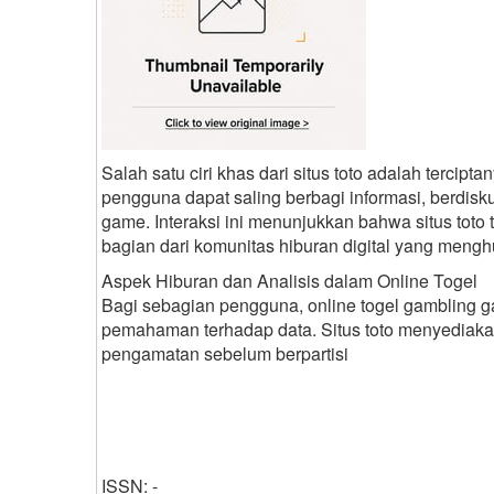
Salah satu ciri khas dari situs toto adalah terciptan
pengguna dapat saling berbagi informasi, berdisku
game. Interaksi ini menunjukkan bahwa situs toto
bagian dari komunitas hiburan digital yang mengh
Aspek Hiburan dan Analisis dalam Online Togel
Bagi sebagian pengguna, online togel gambling g
pemahaman terhadap data. Situs toto menyediak
pengamatan sebelum berpartisi
ISSN: -