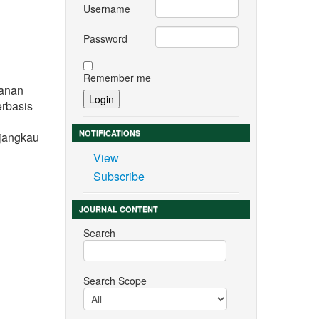
Username
Password
Remember me
yanan
erbasis
NOTIFICATIONS
ijangkau
View
Subscribe
JOURNAL CONTENT
Search
Search Scope