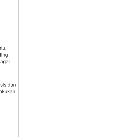
ntu,
ling
bagai
sis dan
lakukan