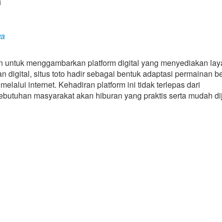
a
ya
kan untuk menggambarkan platform digital yang menyediakan la
 digital, situs toto hadir sebagai bentuk adaptasi permainan b
lalui internet. Kehadiran platform ini tidak terlepas dari
ebutuhan masyarakat akan hiburan yang praktis serta mudah d