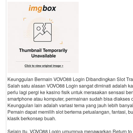
Keunggulan Bermain VOVO88 Login Dibandingkan Slot Tra
Salah satu alasan VOVO88 Login sangat diminati adalah 
perlu lagi pergi ke kasino fisik untuk merasakan sensasi 
smartphone atau komputer, permainan sudah bisa diakses
Keunggulan lain adalah variasi tema yang jauh lebih banyak
Pemain dapat memilih slot bertema petualangan, fantasi, bud
klasik berkonsep buah.
Selain itu, VOVO88 Login umumnya menawarkan Return to P