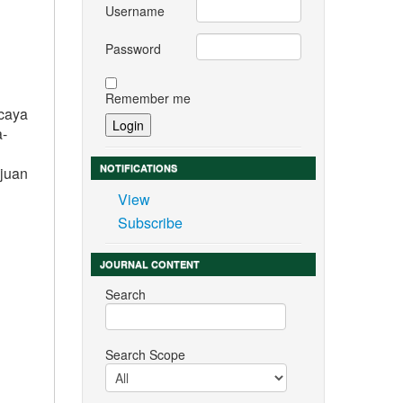
Username
Password
Remember me
rcaya
a-
NOTIFICATIONS
ujuan
View
Subscribe
JOURNAL CONTENT
Search
Search Scope