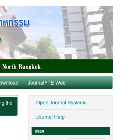
ownload
JournalFTE Web
Open Journal Systems
ng the
Journal Help
USER