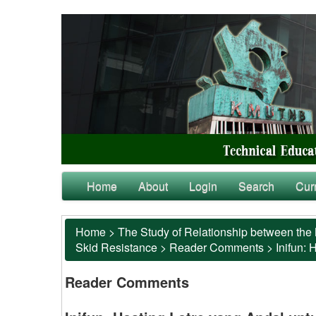
Home
About
Login
Search
Cur
Home
>
The Study of Relationship between the 
Skid Resistance
>
Reader Comments
>
Inifun: 
Reader Comments