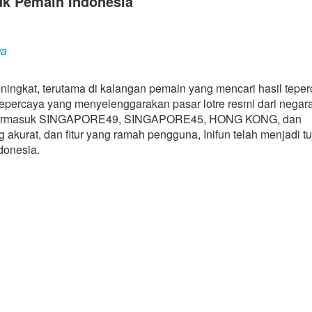
tuk Pemain Indonesia
ya
eningkat, terutama di kalangan pemain yang mencari hasil tepe
 tepercaya yang menyelenggarakan pasar lotre resmi dari negar
nya, termasuk SINGAPORE49, SINGAPORE45, HONG KONG, dan
kurat, dan fitur yang ramah pengguna, Inifun telah menjadi t
donesia.