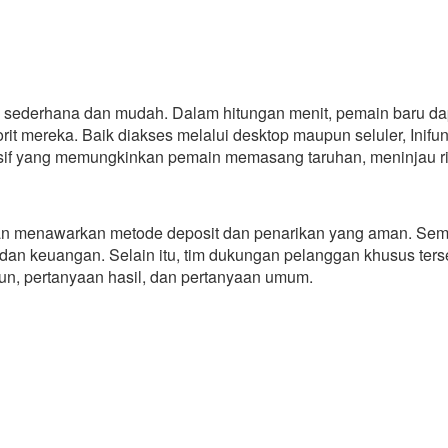
g sederhana dan mudah. Dalam hitungan menit, pemain baru da
rit mereka. Baik diakses melalui desktop maupun seluler, Inifu
sif yang memungkinkan pemain memasang taruhan, meninjau r
n menawarkan metode deposit dan penarikan yang aman. Se
i dan keuangan. Selain itu, tim dukungan pelanggan khusus ters
n, pertanyaan hasil, dan pertanyaan umum.