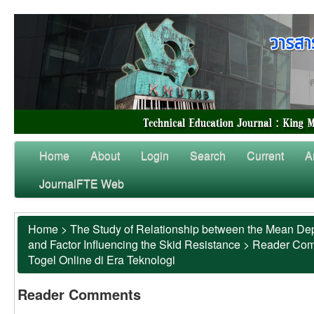
Home
About
Login
Search
Current
A
JournalFTE Web
Home
>
The Study of Relationship between the Mean Dep
and Factor Influencing the Skid Resistance
>
Reader Co
Togel Online di Era Teknologi
Reader Comments