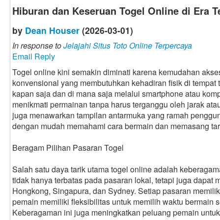
Hiburan dan Keseruan Togel Online di Era T
by
Dean Houser
(2026-03-01)
In response to
Jelajahi Situs Toto Online Terpercaya
Email Reply
Togel online kini semakin diminati karena kemudahan aks
konvensional yang membutuhkan kehadiran fisik di tempat te
kapan saja dan di mana saja melalui smartphone atau komp
menikmati permainan tanpa harus terganggu oleh jarak atau
juga menawarkan tampilan antarmuka yang ramah penggun
dengan mudah memahami cara bermain dan memasang tar
Beragam Pilihan Pasaran Togel
Salah satu daya tarik utama togel online adalah keberaga
tidak hanya terbatas pada pasaran lokal, tetapi juga dapat
Hongkong, Singapura, dan Sydney. Setiap pasaran memilik
pemain memiliki fleksibilitas untuk memilih waktu bermai
Keberagaman ini juga meningkatkan peluang pemain untu