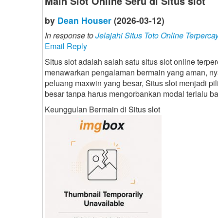
Main Slot Online Seru di Situs slot
by
Dean Houser
(2026-03-12)
In response to
Jelajahi Situs Toto Online Terperca
Email Reply
Situs slot adalah salah satu situs slot online terp
menawarkan pengalaman bermain yang aman, nyam
peluang maxwin yang besar, Situs slot menjadi p
besar tanpa harus mengorbankan modal terlalu b
Keunggulan Bermain di Situs slot