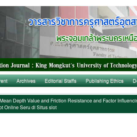
rent
Archives
Editorial Staffs
Publishing Ethics
D
Mean Depth Value and Friction Resistance and Factor Influenci
t Online Seru di Situs slot