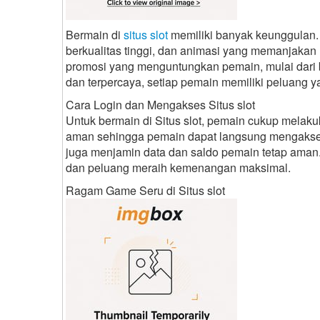
Bermain di
situs slot
memiliki banyak keunggulan. S
berkualitas tinggi, dan animasi yang memanjakan 
promosi yang menguntungkan pemain, mulai dari b
dan terpercaya, setiap pemain memiliki peluang y
Cara Login dan Mengakses Situs slot
Untuk bermain di Situs slot, pemain cukup melakuk
aman sehingga pemain dapat langsung mengakses
juga menjamin data dan saldo pemain tetap aman
dan peluang meraih kemenangan maksimal.
Ragam Game Seru di Situs slot