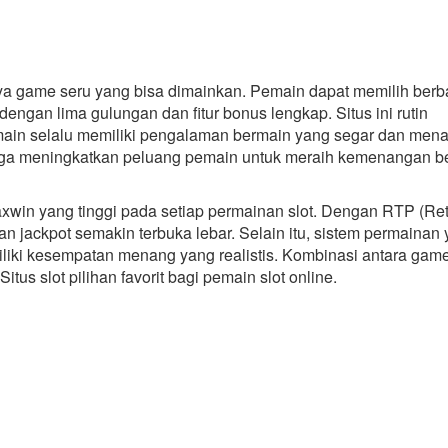
ya game seru yang bisa dimainkan. Pemain dapat memilih berb
n dengan lima gulungan dan fitur bonus lengkap. Situs ini rutin
ain selalu memiliki pengalaman bermain yang segar dan mena
e juga meningkatkan peluang pemain untuk meraih kemenangan b
xwin yang tinggi pada setiap permainan slot. Dengan RTP (Ret
n jackpot semakin terbuka lebar. Selain itu, sistem permainan
liki kesempatan menang yang realistis. Kombinasi antara gam
us slot pilihan favorit bagi pemain slot online.