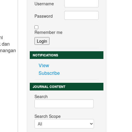
Username
Password
Remember me
ni
k dan
menangan
NOTIFICATIONS
View
Subscribe
JOURNAL CONTENT
Search
Search Scope