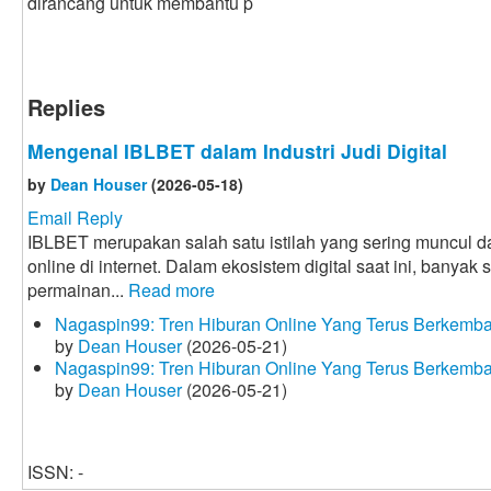
dirancang untuk membantu p
Replies
Mengenal IBLBET dalam Industri Judi Digital
by
Dean Houser
(2026-05-18)
Email Reply
IBLBET merupakan salah satu istilah yang sering muncul 
online di internet. Dalam ekosistem digital saat ini, banya
permainan...
Read more
Nagaspin99: Tren Hiburan Online Yang Terus Berkemb
by
Dean Houser
(2026-05-21)
Nagaspin99: Tren Hiburan Online Yang Terus Berkemb
by
Dean Houser
(2026-05-21)
ISSN: -