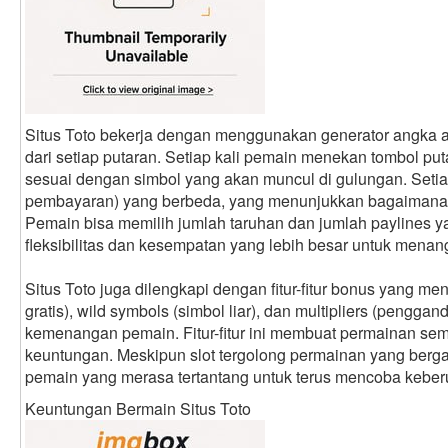
Situs Toto bekerja dengan menggunakan generator angka 
dari setiap putaran. Setiap kali pemain menekan tombol p
sesuai dengan simbol yang akan muncul di gulungan. Setiap 
pembayaran) yang berbeda, yang menunjukkan bagaiman
Pemain bisa memilih jumlah taruhan dan jumlah paylines 
fleksibilitas dan kesempatan yang lebih besar untuk menan
Situs Toto juga dilengkapi dengan fitur-fitur bonus yang mena
gratis), wild symbols (simbol liar), dan multipliers (pengg
kemenangan pemain. Fitur-fitur ini membuat permainan se
keuntungan. Meskipun slot tergolong permainan yang berg
pemain yang merasa tertantang untuk terus mencoba kebe
Keuntungan Bermain Situs Toto