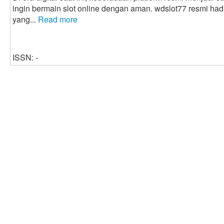
ingin bermain slot online dengan aman. wdslot77 resmi ha
yang...
Read more
ISSN: -