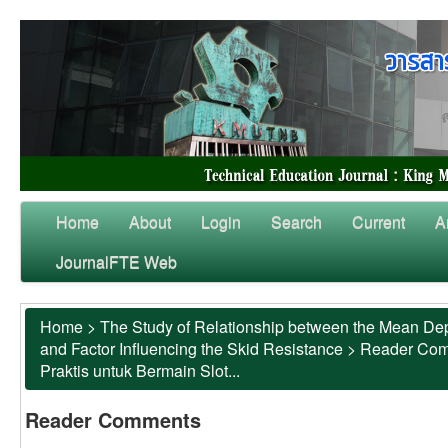
Home
About
Login
Search
Current
A
JournalFTE Web
Home
>
The Study of Relationship between the Mean Dep
and Factor Influencing the Skid Resistance
>
Reader Co
Praktis untuk Bermain Slot...
Reader Comments