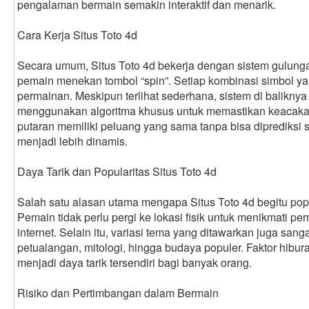
pengalaman bermain semakin interaktif dan menarik.
Cara Kerja Situs Toto 4d
Secara umum, Situs Toto 4d bekerja dengan sistem gulungan
pemain menekan tombol “spin”. Setiap kombinasi simbol y
permainan. Meskipun terlihat sederhana, sistem di balikny
menggunakan algoritma khusus untuk memastikan keacakan 
putaran memiliki peluang yang sama tanpa bisa diprediksi
menjadi lebih dinamis.
Daya Tarik dan Popularitas Situs Toto 4d
Salah satu alasan utama mengapa Situs Toto 4d begitu po
Pemain tidak perlu pergi ke lokasi fisik untuk menikmati p
internet. Selain itu, variasi tema yang ditawarkan juga san
petualangan, mitologi, hingga budaya populer. Faktor hibur
menjadi daya tarik tersendiri bagi banyak orang.
Risiko dan Pertimbangan dalam Bermain