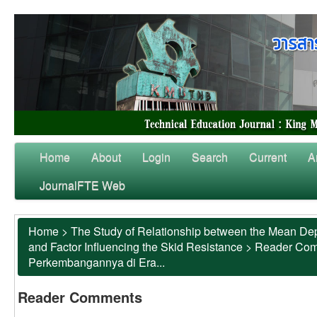
Home
About
Login
Search
Current
A
JournalFTE Web
Home
>
The Study of Relationship between the Mean Dep
and Factor Influencing the Skid Resistance
>
Reader Co
Perkembangannya di Era...
Reader Comments