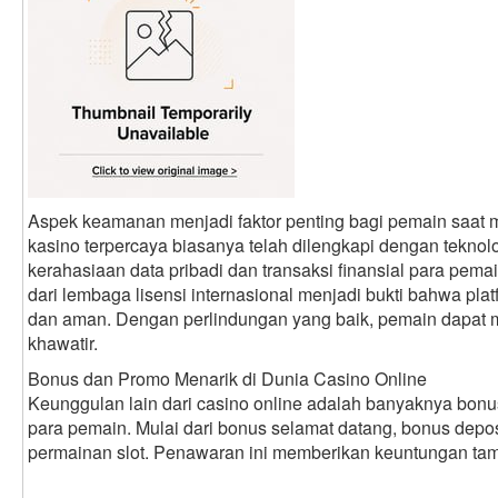
Aspek keamanan menjadi faktor penting bagi pemain saat me
kasino terpercaya biasanya telah dilengkapi dengan teknol
kerahasiaan data pribadi dan transaksi finansial para pemain
dari lembaga lisensi internasional menjadi bukti bahwa plat
dan aman. Dengan perlindungan yang baik, pemain dapat 
khawatir.
Bonus dan Promo Menarik di Dunia Casino Online
Keunggulan lain dari casino online adalah banyaknya bon
para pemain. Mulai dari bonus selamat datang, bonus deposi
permainan slot. Penawaran ini memberikan keuntungan t