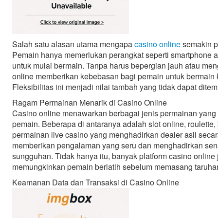
Salah satu alasan utama mengapa
casino online
semakin p
Pemain hanya memerlukan perangkat seperti smartphone ata
untuk mulai bermain. Tanpa harus bepergian jauh atau mengi
online memberikan kebebasan bagi pemain untuk bermain k
Fleksibilitas ini menjadi nilai tambah yang tidak dapat dite
Ragam Permainan Menarik di Casino Online
Casino online menawarkan berbagai jenis permainan yang 
pemain. Beberapa di antaranya adalah slot online, roulette,
permainan live casino yang menghadirkan dealer asli secara
memberikan pengalaman yang seru dan menghadirkan sensa
sungguhan. Tidak hanya itu, banyak platform casino online
memungkinkan pemain berlatih sebelum memasang taruhan
Keamanan Data dan Transaksi di Casino Online