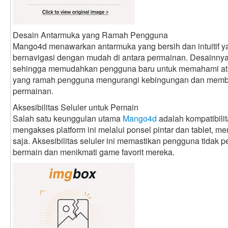
Desain Antarmuka yang Ramah Pengguna
Mango4d menawarkan antarmuka yang bersih dan intuitif 
bernavigasi dengan mudah di antara permainan. Desainny
sehingga memudahkan pengguna baru untuk memahami atur
yang ramah pengguna mengurangi kebingungan dan memba
permainan.
Aksesibilitas Seluler untuk Pemain
Salah satu keunggulan utama
Mango4d
adalah kompatibili
mengakses platform ini melalui ponsel pintar dan tablet,
saja. Aksesibilitas seluler ini memastikan pengguna tida
bermain dan menikmati game favorit mereka.