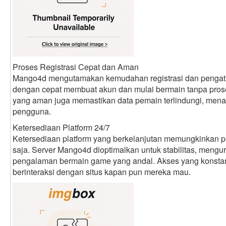
Proses Registrasi Cepat dan Aman
Mango4d mengutamakan kemudahan registrasi dan pengat
dengan cepat membuat akun dan mulai bermain tanpa prosed
yang aman juga memastikan data pemain terlindungi, men
pengguna.
Ketersediaan Platform 24/7
Ketersediaan platform yang berkelanjutan memungkinkan 
saja. Server Mango4d dioptimalkan untuk stabilitas, mengu
pengalaman bermain game yang andal. Akses yang konsta
berinteraksi dengan situs kapan pun mereka mau.