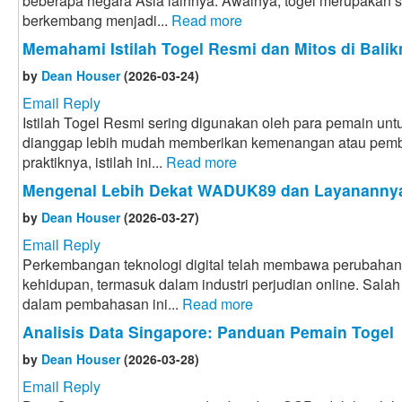
beberapa negara Asia lainnya. Awalnya, togel merupakan s
berkembang menjadi...
Read more
Memahami Istilah Togel Resmi dan Mitos di Balik
by
Dean Houser
(2026-03-24)
Email Reply
Istilah Togel Resmi sering digunakan oleh para pemain u
dianggap lebih mudah memberikan kemenangan atau pemba
praktiknya, istilah ini...
Read more
Mengenal Lebih Dekat WADUK89 dan Layananny
by
Dean Houser
(2026-03-27)
Email Reply
Perkembangan teknologi digital telah membawa perubahan
kehidupan, termasuk dalam industri perjudian online. Sala
dalam pembahasan ini...
Read more
Analisis Data Singapore: Panduan Pemain Togel
by
Dean Houser
(2026-03-28)
Email Reply