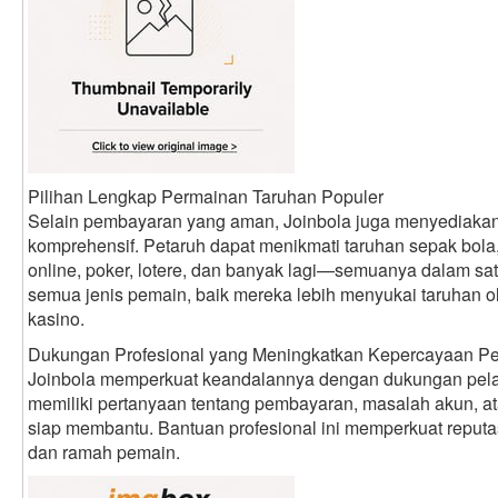
Pilihan Lengkap Permainan Taruhan Populer
Selain pembayaran yang aman, Joinbola juga menyediakan
komprehensif. Petaruh dapat menikmati taruhan sepak bola, 
online, poker, lotere, dan banyak lagi—semuanya dalam satu
semua jenis pemain, baik mereka lebih menyukai taruhan 
kasino.
Dukungan Profesional yang Meningkatkan Kepercayaan P
Joinbola memperkuat keandalannya dengan dukungan pelan
memiliki pertanyaan tentang pembayaran, masalah akun, a
siap membantu. Bantuan profesional ini memperkuat reputas
dan ramah pemain.