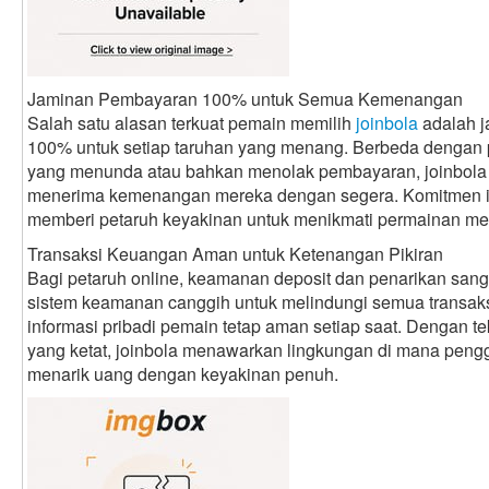
Jaminan Pembayaran 100% untuk Semua Kemenangan
Salah satu alasan terkuat pemain memilih
joinbola
adalah j
100% untuk setiap taruhan yang menang. Berbeda dengan p
yang menunda atau bahkan menolak pembayaran, joinbol
menerima kemenangan mereka dengan segera. Komitmen 
memberi petaruh keyakinan untuk menikmati permainan mer
Transaksi Keuangan Aman untuk Ketenangan Pikiran
Bagi petaruh online, keamanan deposit dan penarikan san
sistem keamanan canggih untuk melindungi semua transak
informasi pribadi pemain tetap aman setiap saat. Dengan tek
yang ketat, joinbola menawarkan lingkungan di mana peng
menarik uang dengan keyakinan penuh.