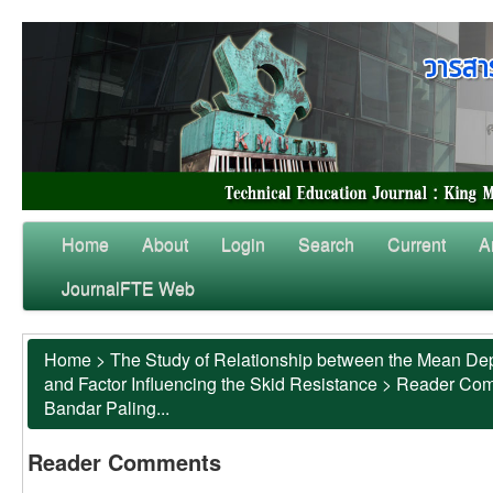
Home
About
Login
Search
Current
A
JournalFTE Web
Home
>
The Study of Relationship between the Mean Dep
and Factor Influencing the Skid Resistance
>
Reader Co
Bandar Paling...
Reader Comments