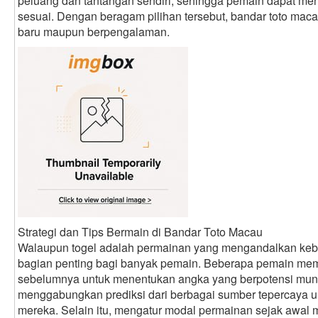
peluang dan tantangan sendiri, sehingga pemain dapat men
sesuai. Dengan beragam pilihan tersebut, bandar toto mac
baru maupun berpengalaman.
Strategi dan Tips Bermain di Bandar Toto Macau
Walaupun togel adalah permainan yang mengandalkan keber
bagian penting bagi banyak pemain. Beberapa pemain memi
sebelumnya untuk menentukan angka yang berpotensi munc
menggabungkan prediksi dari berbagai sumber tepercaya 
mereka. Selain itu, mengatur modal permainan sejak awal 