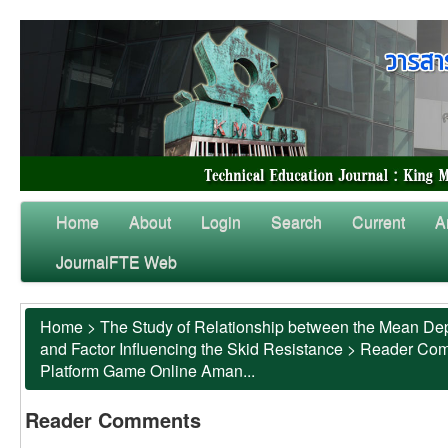
Home
About
Login
Search
Current
A
JournalFTE Web
Home
>
The Study of Relationship between the Mean Dep
and Factor Influencing the Skid Resistance
>
Reader Co
Platform Game Online Aman...
Reader Comments