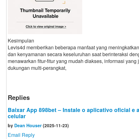
Kesimpulan
Levis4d memberikan beberapa manfaat yang meningkatkan ke
dan kenyamanan secara keseluruhan saat berinteraksi deng
menawarkan fitur-fitur yang mudah diakses, informasi yang 
dukungan multi-perangkat,
Replies
Baixar App 898bet – Instale o aplicativo oficial e
celular
by
Dean Houser
(2025-11-23)
Email Reply