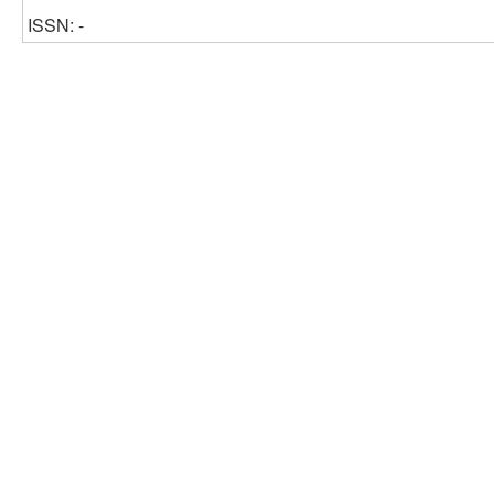
ISSN: -