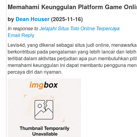
Memahami Keunggulan Platform Game Onli
by
Dean Houser
(2025-11-16)
In response to
Jelajahi Situs Toto Online Terpercaya
Email Reply
Levis4d, yang dikenal sebagai situs judi online, menawar
berkontribusi pada pengalaman yang lebih lancar dan leb
terlibat dalam aktivitas perjudian apa pun membutuhkan pi
memahami keunggulan ini dapat membantu pengguna menav
percaya diri dan nyaman.