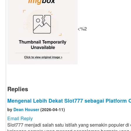
<%2
Replies
Mengenal Lebih Dekat Slot777 sebagai Platform 
by
Dean Houser
(2026-04-11)
Email Reply
Slot777 menjadi salah satu istilah yang semakin populer di 