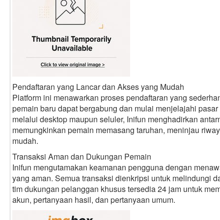
Pendaftaran yang Lancar dan Akses yang Mudah
Platform ini menawarkan proses pendaftaran yang sederha
pemain baru dapat bergabung dan mulai menjelajahi pasar l
melalui desktop maupun seluler, Inifun menghadirkan anta
memungkinkan pemain memasang taruhan, meninjau riwaya
mudah.
Transaksi Aman dan Dukungan Pemain
Inifun mengutamakan keamanan pengguna dengan menawar
yang aman. Semua transaksi dienkripsi untuk melindungi dat
tim dukungan pelanggan khusus tersedia 24 jam untuk m
akun, pertanyaan hasil, dan pertanyaan umum.