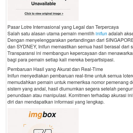
Pasar Lotre Internasional yang Legal dan Terpercaya
Salah satu alasan utama pemain memilih
inifun
adalah akse
Dengan menyelenggarakan pertandingan dari SINGAP
dan SYDNEY, Inifun memastikan semua hasil berasal dari s
Transparansi ini membangun kepercayaan dan menawarkan
bagi para pemain setiap kali mereka berpartisipasi.
Pembaruan Hasil yang Akurat dan Real-Time
Inifun menyediakan pembaruan real-time untuk semua lote
memudahkan pemain untuk memeriksa nomor pemenang de
sistem yang andal, hasil diumumkan segera setelah pengun
penundaan atau manipulasi. Komitmen terhadap akurasi in
diri dan mendapatkan informasi yang lengkap.