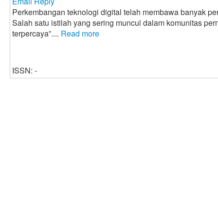
Email Reply
Perkembangan teknologi digital telah membawa banyak per
Salah satu istilah yang sering muncul dalam komunitas perm
terpercaya”....
Read more
ISSN: -