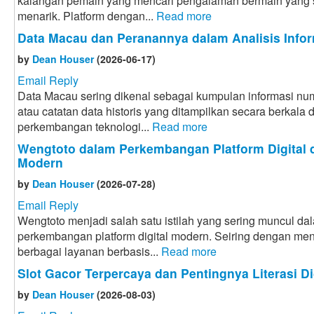
kalangan pemain yang mencari pengalaman bermain yang
menarik. Platform dengan...
Read more
Data Macau dan Peranannya dalam Analisis Infor
by
Dean Houser
(2026-06-17)
Email Reply
Data Macau sering dikenal sebagai kumpulan informasi num
atau catatan data historis yang ditampilkan secara berkala 
perkembangan teknologi...
Read more
Wengtoto dalam Perkembangan Platform Digital 
Modern
by
Dean Houser
(2026-07-28)
Email Reply
Wengtoto menjadi salah satu istilah yang sering muncul 
perkembangan platform digital modern. Seiring dengan men
berbagai layanan berbasis...
Read more
Slot Gacor Terpercaya dan Pentingnya Literasi Di
by
Dean Houser
(2026-08-03)