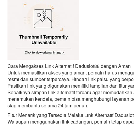
Cara Mengakses Link Alternatif Daduslot88 dengan Aman
Untuk memastikan akses yang aman, pemain harus menggun
resmi dari sumber terpercaya. Hindari link palsu yang berp
Pastikan link yang digunakan memiliki tampilan dan fitur ya
Sebaiknya simpan link alternatif terbaru agar memudahkan 
menemukan kendala, pemain bisa menghubungi layanan pe
siap membantu selama 24 jam penuh.
Fitur Menarik yang Tersedia Melalui Link Alternatif Daduslo
Walaupun menggunakan link cadangan, pemain tetap dapa