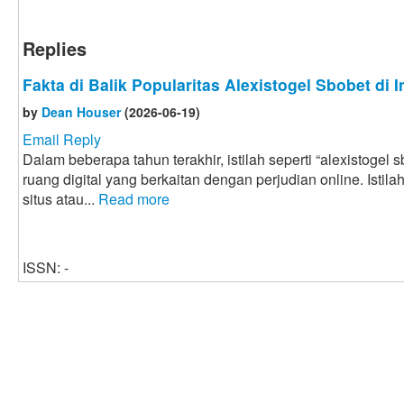
Replies
Fakta di Balik Popularitas Alexistogel Sbobet di I
by
Dean Houser
(2026-06-19)
Email Reply
Dalam beberapa tahun terakhir, istilah seperti “alexistogel 
ruang digital yang berkaitan dengan perjudian online. Isti
situs atau...
Read more
ISSN: -