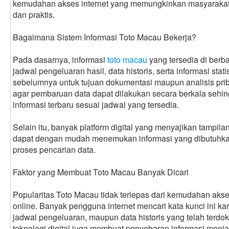
kemudahan akses internet yang memungkinkan masyarakat
dan praktis.
Bagaimana Sistem Informasi Toto Macau Bekerja?
Pada dasarnya, informasi
toto macau
yang tersedia di berb
jadwal pengeluaran hasil, data historis, serta informasi stat
sebelumnya untuk tujuan dokumentasi maupun analisis priba
agar pembaruan data dapat dilakukan secara berkala seh
informasi terbaru sesuai jadwal yang tersedia.
Selain itu, banyak platform digital yang menyajikan tampi
dapat dengan mudah menemukan informasi yang dibutuhka
proses pencarian data.
Faktor yang Membuat Toto Macau Banyak Dicari
Popularitas Toto Macau tidak terlepas dari kemudahan akse
online. Banyak pengguna internet mencari kata kunci ini kar
jadwal pengeluaran, maupun data historis yang telah terdok
teknologi digital juga membuat penyebaran informasi menja