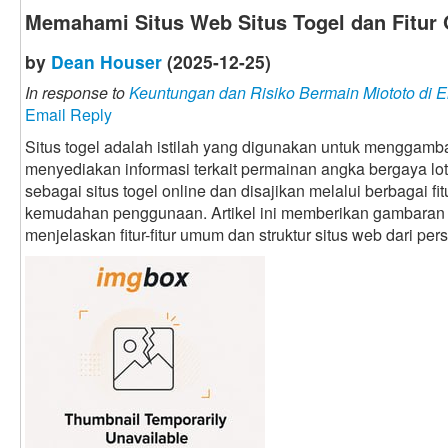
Memahami Situs Web Situs Togel dan Fitur 
by
Dean Houser
(2025-12-25)
In response to
Keuntungan dan Risiko Bermain Miototo di Er
Email Reply
Situs togel adalah istilah yang digunakan untuk menggamba
menyediakan informasi terkait permainan angka bergaya loter
sebagai situs togel online dan disajikan melalui berbagai fi
kemudahan penggunaan. Artikel ini memberikan gambaran inf
menjelaskan fitur-fitur umum dan struktur situs web dari per