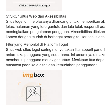
Struktur Situs Web dan Aksesibilitas
Situs togel online biasanya dirancang untuk memberikan a
jelas, halaman yang terorganisir, dan tata letak responsif a
meningkatkan pengalaman pengguna. Aksesibilitas ditekan
konten dengan mudah di berbagai perangkat, termasuk desk
Fitur yang Menonjol di Platform Togel
Situs web situs togel sering menyertakan fitur seperti panel 
antarmuka pengguna yang sederhana. Ini umumnya dimaks
membantu pengguna menavigasi situs. Meskipun fitur dapat 
biasanya pada kejelasan dan kemudahan penggunaan.