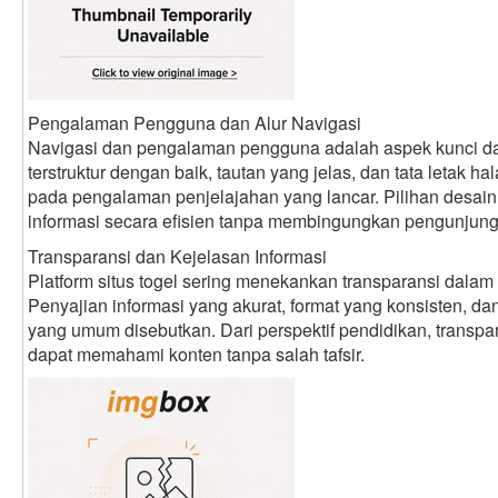
Pengalaman Pengguna dan Alur Navigasi
Navigasi dan pengalaman pengguna adalah aspek kunci d
terstruktur dengan baik, tautan yang jelas, dan tata letak h
pada pengalaman penjelajahan yang lancar. Pilihan desain 
informasi secara efisien tanpa membingungkan pengunjung
Transparansi dan Kejelasan Informasi
Platform situs togel sering menekankan transparansi dala
Penyajian informasi yang akurat, format yang konsisten, dan
yang umum disebutkan. Dari perspektif pendidikan, trans
dapat memahami konten tanpa salah tafsir.