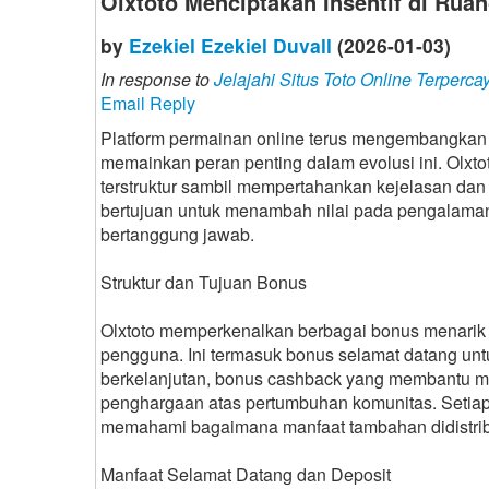
Olxtoto Menciptakan Insentif di Ruan
by
Ezekiel Ezekiel Duvall
(2026-01-03)
In response to
Jelajahi Situs Toto Online Terperca
Email Reply
Platform permainan online terus mengembangkan 
memainkan peran penting dalam evolusi ini. Olxto
terstruktur sambil mempertahankan kejelasan dan
bertujuan untuk menambah nilai pada pengalaman 
bertanggung jawab.
Struktur dan Tujuan Bonus
Olxtoto memperkenalkan berbagai bonus menarik 
pengguna. Ini termasuk bonus selamat datang untu
berkelanjutan, bonus cashback yang membantu m
penghargaan atas pertumbuhan komunitas. Setiap
memahami bagaimana manfaat tambahan didistrib
Manfaat Selamat Datang dan Deposit