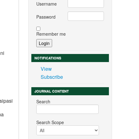
Username
Password
Remember me
ni
NOTIFICATIONS
View
Subscribe
JOURNAL CONTENT
sipasi
Search
na
Search Scope