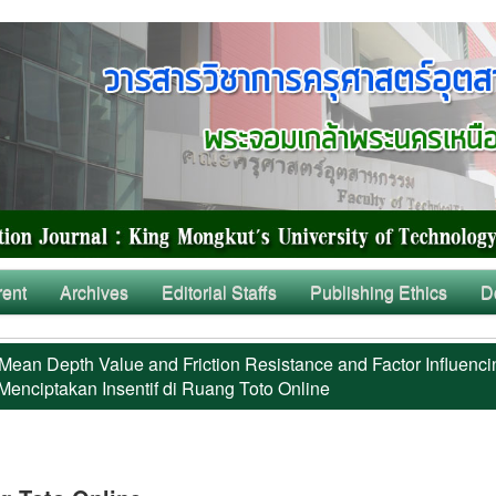
rent
Archives
Editorial Staffs
Publishing Ethics
D
Mean Depth Value and Friction Resistance and Factor Influenci
 Menciptakan Insentif di Ruang Toto Online