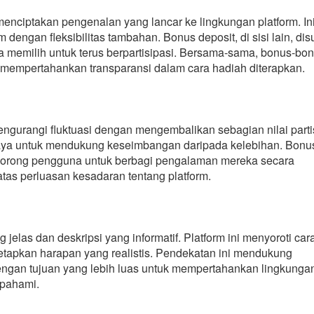
enciptakan pengenalan yang lancar ke lingkungan platform. In
engan fleksibilitas tambahan. Bonus deposit, di sisi lain, di
 memilih untuk terus berpartisipasi. Bersama-sama, bonus-bon
l mempertahankan transparansi dalam cara hadiah diterapkan.
ngurangi fluktuasi dengan mengembalikan sebagian nilai parti
upaya untuk mendukung keseimbangan daripada kelebihan. Bonu
endorong pengguna untuk berbagi pengalaman mereka secara
as perluasan kesadaran tentang platform.
elas dan deskripsi yang informatif. Platform ini menyoroti cara
tapkan harapan yang realistis. Pendekatan ini mendukung
ngan tujuan yang lebih luas untuk mempertahankan lingkungan
ipahami.