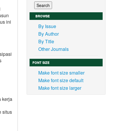
i
susun
BROWSE
us ini
By Issue
By Author
By Title
Other Journals
sipasi
s
FONT SIZE
Make font size smaller
Make font size default
Make font size larger
 kerja
 situs