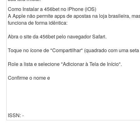
Como Instalar a 456bet no iPhone (iOS)
A Apple não permite apps de apostas na loja brasileira, m
funciona de forma idêntica:
Abra o site da 456bet pelo navegador Safari.
Toque no ícone de "Compartilhar" (quadrado com uma seta pa
Role a lista e selecione "Adicionar à Tela de Início".
Confirme o nome e
ISSN: -