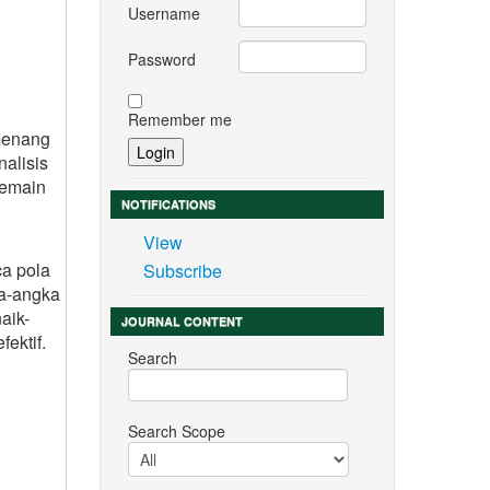
Username
Password
Remember me
 menang
nalisis
pemain
NOTIFICATIONS
View
a pola
Subscribe
ka-angka
aik-
JOURNAL CONTENT
ektif.
Search
Search Scope