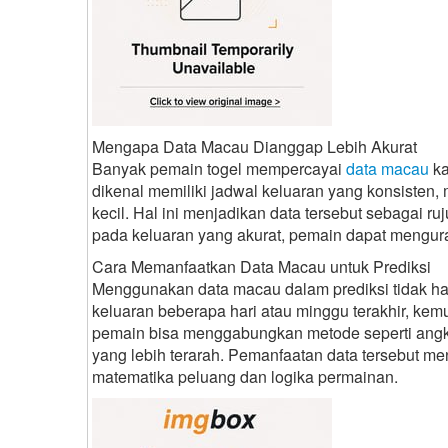
Mengapa Data Macau Dianggap Lebih Akurat
Banyak pemain togel mempercayai
data macau
ka
dikenal memiliki jadwal keluaran yang konsisten, 
kecil. Hal ini menjadikan data tersebut sebagai 
pada keluaran yang akurat, pemain dapat mengurang
Cara Memanfaatkan Data Macau untuk Prediksi
Menggunakan data macau dalam prediksi tidak har
keluaran beberapa hari atau minggu terakhir, ke
pemain bisa menggabungkan metode seperti angka 
yang lebih terarah. Pemanfaatan data tersebut m
matematika peluang dan logika permainan.