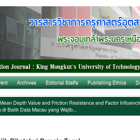
rent
Archives
Editorial Staffs
Publishing Ethics
D
Mean Depth Value and Friction Resistance and Factor Influenci
 di Balik Data Macau yang Wajib...