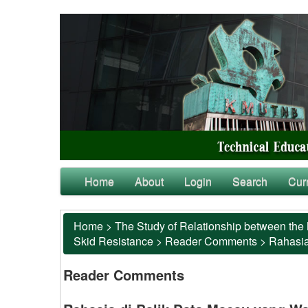
Home
About
Login
Search
Cur
Home
>
The Study of Relationship between the 
Skid Resistance
>
Reader Comments
>
Rahasia
Reader Comments