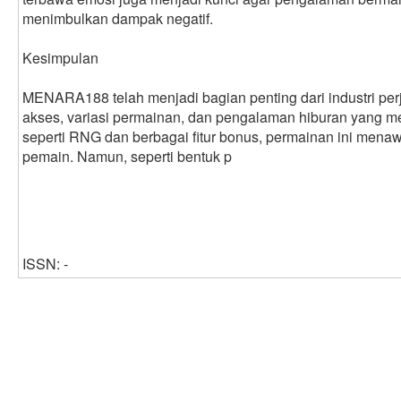
menimbulkan dampak negatif.
Kesimpulan
MENARA188 telah menjadi bagian penting dari industri per
akses, variasi permainan, dan pengalaman hiburan yang m
seperti RNG dan berbagai fitur bonus, permainan ini mena
pemain. Namun, seperti bentuk p
ISSN: -