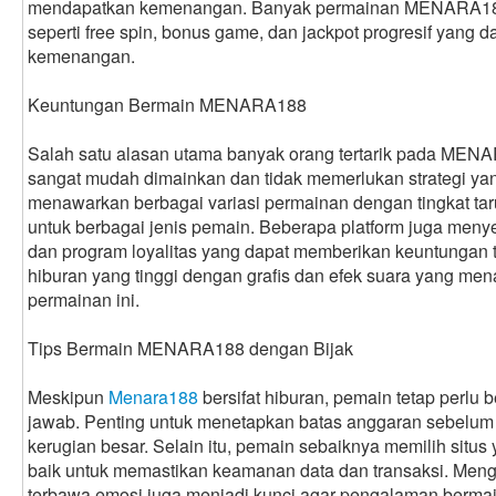
mendapatkan kemenangan. Banyak permainan MENARA188 
seperti free spin, bonus game, dan jackpot progresif yang
kemenangan.
Keuntungan Bermain MENARA188
Salah satu alasan utama banyak orang tertarik pada MEN
sangat mudah dimainkan dan tidak memerlukan strategi ya
menawarkan berbagai variasi permainan dengan tingkat ta
untuk berbagai jenis pemain. Beberapa platform juga meny
dan program loyalitas yang dapat memberikan keuntungan 
hiburan yang tinggi dengan grafis dan efek suara yang mena
permainan ini.
Tips Bermain MENARA188 dengan Bijak
Meskipun
Menara188
bersifat hiburan, pemain tetap perlu
jawab. Penting untuk menetapkan batas anggaran sebelum
kerugian besar. Selain itu, pemain sebaiknya memilih situs 
baik untuk memastikan keamanan data dan transaksi. Meng
terbawa emosi juga menjadi kunci agar pengalaman berma