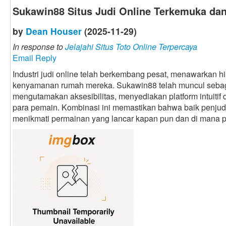
Sukawin88 Situs Judi Online Terkemuka da
by
Dean Houser
(2025-11-29)
In response to
Jelajahi Situs Toto Online Terpercaya
Email Reply
Industri judi online telah berkembang pesat, menawarkan 
kenyamanan rumah mereka. Sukawin88 telah muncul sebagai
mengutamakan aksesibilitas, menyediakan platform intuitif
para pemain. Kombinasi ini memastikan bahwa baik penju
menikmati permainan yang lancar kapan pun dan di mana p