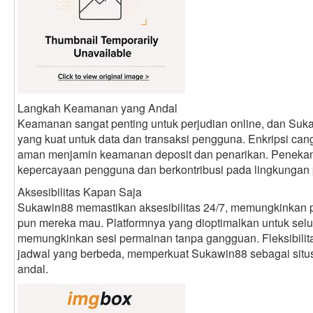
Langkah Keamanan yang Andal
Keamanan sangat penting untuk perjudian online, dan Su
yang kuat untuk data dan transaksi pengguna. Enkripsi c
aman menjamin keamanan deposit dan penarikan. Peneka
kepercayaan pengguna dan berkontribusi pada lingkungan 
Aksesibilitas Kapan Saja
Sukawin88 memastikan aksesibilitas 24/7, memungkinkan
pun mereka mau. Platformnya yang dioptimalkan untuk selule
memungkinkan sesi permainan tanpa gangguan. Fleksibilit
jadwal yang berbeda, memperkuat Sukawin88 sebagai situ
andal.