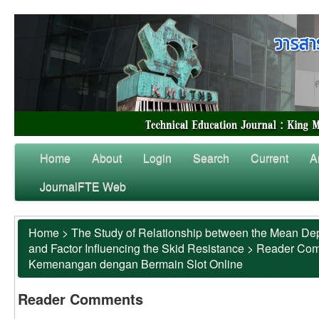
Home
About
Login
Search
Current
A
JournalFTE Web
Home
>
The Study of Relationship between the Mean Dep
and Factor Influencing the Skid Resistance
>
Reader Co
Kemenangan dengan Bermain Slot Online
Reader Comments