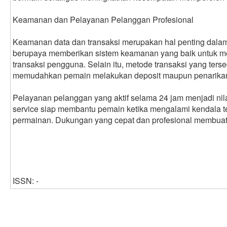
Keamanan dan Pelayanan Pelanggan Profesional
Keamanan data dan transaksi merupakan hal penting dalam p
berupaya memberikan sistem keamanan yang baik untuk mel
transaksi pengguna. Selain itu, metode transaksi yang ter
memudahkan pemain melakukan deposit maupun penarika
Pelayanan pelanggan yang aktif selama 24 jam menjadi nil
service siap membantu pemain ketika mengalami kendala t
permainan. Dukungan yang cepat dan profesional membua
ISSN: -