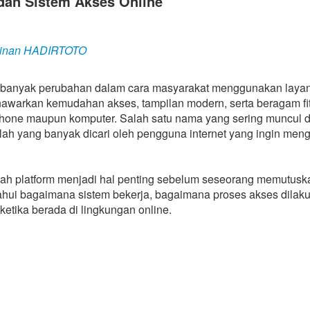
 dan Sistem Akses Online
mainan HADIRTOTO
a banyak perubahan dalam cara masyarakat menggunakan laya
enawarkan kemudahan akses, tampilan modern, serta beragam fi
tphone maupun komputer. Salah satu nama yang sering muncul 
ilah yang banyak dicari oleh pengguna internet yang ingin men
uah platform menjadi hal penting sebelum seseorang memutusk
ui bagaimana sistem bekerja, bagaimana proses akses dilaku
etika berada di lingkungan online.