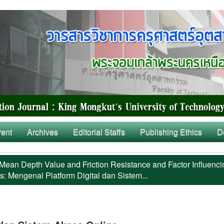
rent
Archives
Editorial Staffs
Publishing Ethics
D
Mean Depth Value and Friction Resistance and Factor Influenci
: Mengenal Platform Digital dan Sistem...