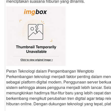
menciptakan suasana hiburan yang dinamis.
Peran Teknologi dalam Pengembangan Wengtoto
Perkembangan teknologi menjadi faktor penting dalam me
sebagai platform digital modern. Penggunaan server berku
sistem sehingga akses pengguna menjadi lebih lancar. Selain
memungkinkan hadirnya fitur-fitur baru yang lebih cepat dan
berkembang mengikuti perubahan tren digital agar tetap rel
hiburan online. Dengan dukungan teknologi yang tepat, pla