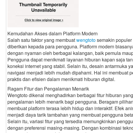
Kemudahan Akses dalam Platform Modern
Salah satu faktor yang membuat
wengtoto
semakin populer
diberikan kepada para pengguna. Platform modern biasany
dengan nyaman oleh berbagai kalangan, baik pemula ma
Pengguna dapat menikmati layanan hiburan kapan saja tan
koneksi internet yang stabil. Selain itu, desain antarmuk
navigasi menjadi lebih mudah dipahami. Hal ini membuat 
praktis dan efisien dalam menikmati hiburan digital.
Ragam Fitur dan Pengalaman Menarik
Wengtoto dikenal menghadirkan berbagai fitur hiburan yan
pengalaman lebih menarik bagi pengguna. Beragam pilihan
membuat platform terasa lebih hidup dan interaktif. Efek an
menjadi daya tarik tambahan yang membuat pengguna betah 
Selain itu, variasi fitur yang tersedia memungkinkan pen
dengan preferensi masing-masing. Dengan kombinasi tekno