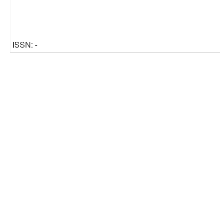
ISSN: -