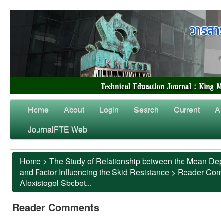
Home
About
Login
Search
Current
A
JournalFTE Web
Home
>
The Study of Relationship between the Mean Dep
and Factor Influencing the Skid Resistance
>
Reader Co
Alexistogel Sbobet...
Reader Comments