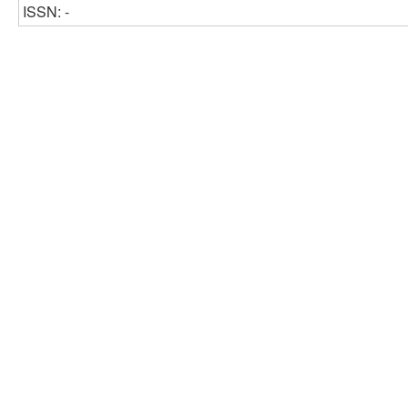
ISSN: -