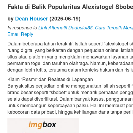
Fakta di Balik Popularitas Alexistogel Sbobet
by
Dean Houser
(2026-06-19)
In response to
Link Alternatif Daduslot88: Cara Terbaik Meng
Email Reply
Dalam beberapa tahun terakhir, istilah seperti “alexistogel 
ruang digital yang berkaitan dengan perjudian online. Isti
situs atau platform yang mengklaim menawarkan layanan tar
permainan togel dan taruhan olahraga. Namun, keberadaan
dengan lebih kritis, terutama dalam konteks hukum dan risi
Klaim “Resmi” dan Realitas di Lapangan
Banyak situs perjudian online menggunakan istilah seperti
brand besar seperti “sbobet” untuk menarik perhatian pengg
selalu dapat diverifikasi. Dalam banyak kasus, penggunaan
untuk membangun kepercayaan palsu. Hal ini membuat pen
kebocoran data pribadi, hingga kehilangan dana tanpa per