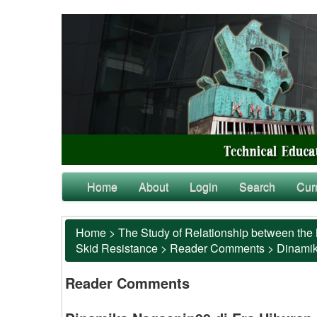
Home
About
Login
Search
Cur
Home
>
The Study of Relationship between the 
Skid Resistance
>
Reader Comments
>
Dinamik
Reader Comments