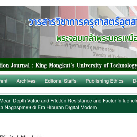
rent
Archives
Editorial Staffs
Publishing Ethics
D
Mean Depth Value and Friction Resistance and Factor Influenci
a Nagaspin99 di Era Hiburan Digital Modern