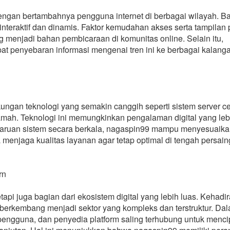
dengan bertambahnya pengguna internet di berbagai wilayah. B
 interaktif dan dinamis. Faktor kemudahan akses serta tampilan 
menjadi bahan pembicaraan di komunitas online. Selain itu,
t penyebaran informasi mengenai tren ini ke berbagai kalang
kungan teknologi yang semakin canggih seperti sistem server ce
ah. Teknologi ini memungkinkan pengalaman digital yang lebi
aruan sistem secara berkala, nagaspin99 mampu menyesuaikan
menjaga kualitas layanan agar tetap optimal di tengah persai
rn
tapi juga bagian dari ekosistem digital yang lebih luas. Kehadi
berkembang menjadi sektor yang kompleks dan terstruktur. Da
, pengguna, dan penyedia platform saling terhubung untuk menc