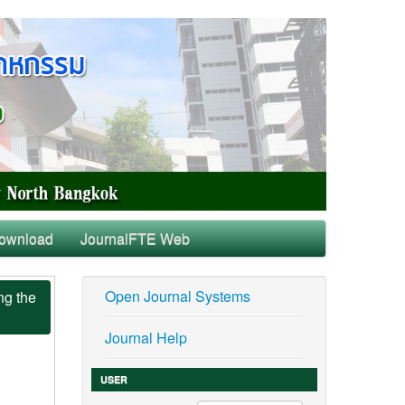
ownload
JournalFTE Web
Open Journal Systems
ng the
Journal Help
USER