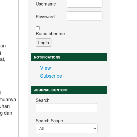
Username
Password
Remember me
han
g
NOTIFICATIONS
at,
View
Subscribe
JOURNAL CONTENT
i
semuanya
Search
tuhan
ng dan
Search Scope