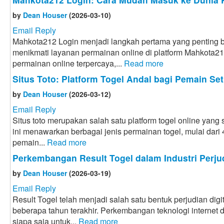
by
Dean Houser
(2026-03-10)
Email Reply
Mahkota212 Login menjadi langkah pertama yang penting b
menikmati layanan permainan online di platform Mahkota212
permainan online terpercaya,...
Read more
Situs Toto: Platform Togel Andal bagi Pemain Set
by
Dean Houser
(2026-03-12)
Email Reply
Situs toto merupakan salah satu platform togel online yang 
ini menawarkan berbagai jenis permainan togel, mulai dari
pemain...
Read more
Perkembangan Result Togel dalam Industri Perjud
by
Dean Houser
(2026-03-19)
Email Reply
Result Togel telah menjadi salah satu bentuk perjudian digi
beberapa tahun terakhir. Perkembangan teknologi interne
siapa saja untuk...
Read more