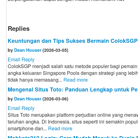
Replies
Keuntungan dan Tips Sukses Bermain ColokSGP
by
Dean Houser
(2026-03-05)
Email Reply
ColokSGP menjadi salah satu metode populer bagi pemain 
angka keluaran Singapore Pools dengan strategi yang lebih
tidak hanya memasang...
Read more
Mengenal Situs Toto: Panduan Lengkap untuk P
by
Dean Houser
(2026-03-06)
Email Reply
Situs Toto merupakan platform perjudian online yang mena
taruhan angka. Di Indonesia, situs seperti ini semakin po
smartphone dan...
Read more
Mahkota212 Login: Cara Mudah Masuk ke Dunia 