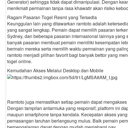
Generator) sehingga tidak dapat dimanipulasi. Dengan kea
menikmati permainan tanpa rasa khawatir akan risiko keboc
Ragam Pasaran Togel Resmi yang Tersedia
Keunggulan lain yang ditawarkan ramtoto adalah ketersedi
yang sangat lengkap. Pemain dapat memilih pasaran terken
Sydney, dan beberapa pasaran internasional lainnya yang s
banyak pasaran membuat pemain memiliki kesempatan lebi
bermain mereka serta memilih waktu permainan yang paling
ramtoto menjadi pilihan favorit bagi banyak bettor yang me
togel online.
Kemudahan Akses Melalui Desktop dan Mobile
Ramtoto juga memastikan setiap pemain dapat mengakses s
Dengan tampilan antarmuka yang responsif, platform ini da
maupun smartphone tanpa kendala. Kecepatan akses yang 
pemasangan taruhan berlangsung mulus. Baik pemain pe
berpengalaman dapat dengan mudah memahami nav