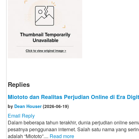
Replies
Miototo dan Realitas Perjudian Online di Era Digit
by
Dean Houser
(2026-06-19)
Email Reply
Dalam beberapa tahun terakhir, dunia perjudian online se
pesatnya penggunaan internet. Salah satu nama yang sering 
adalah “Miototo”....
Read more