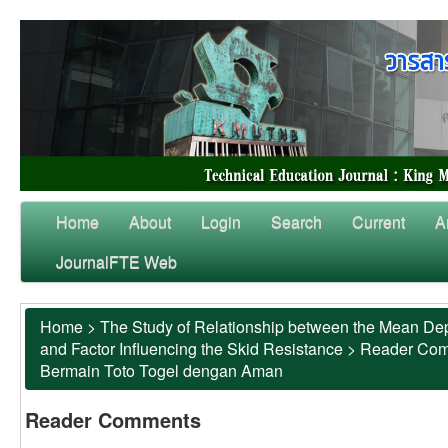
Home
About
Login
Search
Current
A
JournalFTE Web
Home
>
The Study of Relationship between the Mean Dep
and Factor Influencing the Skid Resistance
>
Reader Co
Bermain Toto Togel dengan Aman
Reader Comments