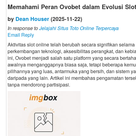
Memahami Peran Ovobet dalam Evolusi Slot 
by
Dean Houser
(2025-11-22)
In response to
Jelajahi Situs Toto Online Terpercaya
Email Reply
Aktivitas slot online telah berubah secara signifikan selama
perkembangan teknologi, aksesibilitas perangkat, dan kebia
ini, Ovobet menjadi salah satu platform yang secara berta
awalnya menganggapnya biasa saja, tetapi beberapa kemu
pilihannya yang luas, antarmuka yang bersih, dan sistem y
daripada yang lain. Artikel ini membahas pengamatan terse
tanpa mendorong partisipasi.