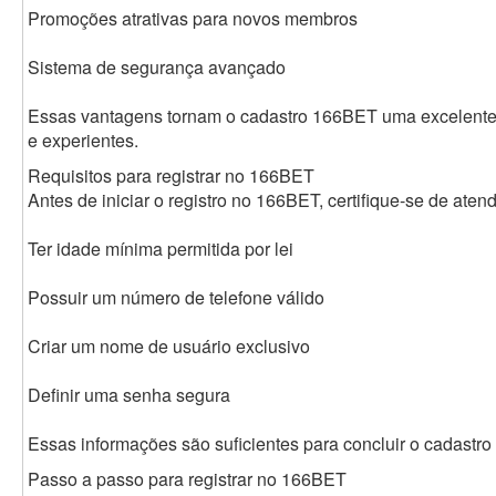
Promoções atrativas para novos membros
Sistema de segurança avançado
Essas vantagens tornam o cadastro 166BET uma excelente 
e experientes.
Requisitos para registrar no 166BET
Antes de iniciar o registro no 166BET, certifique-se de aten
Ter idade mínima permitida por lei
Possuir um número de telefone válido
Criar um nome de usuário exclusivo
Definir uma senha segura
Essas informações são suficientes para concluir o cadastro
Passo a passo para registrar no 166BET