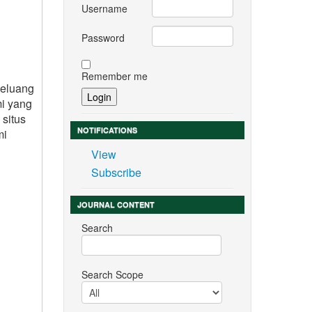
Username
Password
Remember me
peluang
mi yang
 situs
NOTIFICATIONS
mi
View
Subscribe
JOURNAL CONTENT
Search
Search Scope