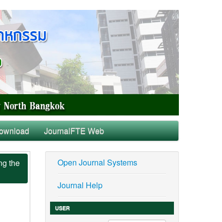
ownload
JournalFTE Web
Open Journal Systems
ng the
Journal Help
USER