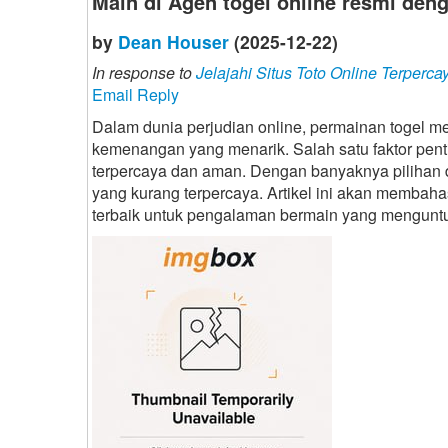
Main di Agen togel online resmi den
by
Dean Houser
(2025-12-22)
In response to
Jelajahi Situs Toto Online Terperca
Email Reply
Dalam dunia perjudian online, permainan togel m
kemenangan yang menarik. Salah satu faktor pent
terpercaya dan aman. Dengan banyaknya pilihan di 
yang kurang terpercaya. Artikel ini akan membaha
terbaik untuk pengalaman bermain yang mengunt