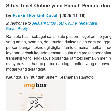
Situs Togel Online yang Ramah Pemula dan 
by
Ezekiel Ezekiel Duvall
(2025-11-16)
In response to
Jelajahi Situs Toto Online Terpercaya
Email Reply
Ramtoto hadir sebagai salah satu platform togel online 
yang aman, nyaman, dan mudah diakses oleh para penggem
perkembangan teknologi digital, ramtoto memanfaatkan ino
layanan terbaik kepada pemain, mulai dari proses pendafta
transaksi yang lengkap. Popularitas ramtoto semakin menin
masyarakat terhadap permainan togel online yang menaw
modal yang terjangkau.
Keunggulan Fitur dan Sistem Keamanan Ramtoto