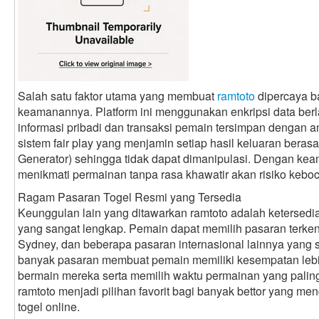
Salah satu faktor utama yang membuat
ramtoto
dipercaya b
keamanannya. Platform ini menggunakan enkripsi data berl
informasi pribadi dan transaksi pemain tersimpan dengan a
sistem fair play yang menjamin setiap hasil keluaran ber
Generator) sehingga tidak dapat dimanipulasi. Dengan kea
menikmati permainan tanpa rasa khawatir akan risiko keboc
Ragam Pasaran Togel Resmi yang Tersedia
Keunggulan lain yang ditawarkan ramtoto adalah ketersedi
yang sangat lengkap. Pemain dapat memilih pasaran terken
Sydney, dan beberapa pasaran internasional lainnya yang s
banyak pasaran membuat pemain memiliki kesempatan lebi
bermain mereka serta memilih waktu permainan yang paling
ramtoto menjadi pilihan favorit bagi banyak bettor yang me
togel online.