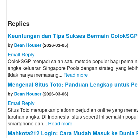
Replies
Keuntungan dan Tips Sukses Bermain ColokSGP
by
Dean Houser
(2026-03-05)
Email Reply
ColokSGP menjadi salah satu metode populer bagi pemain 
angka keluaran Singapore Pools dengan strategi yang lebih
tidak hanya memasang...
Read more
Mengenal Situs Toto: Panduan Lengkap untuk P
by
Dean Houser
(2026-03-06)
Email Reply
Situs Toto merupakan platform perjudian online yang mena
taruhan angka. Di Indonesia, situs seperti ini semakin po
smartphone dan...
Read more
Mahkota212 Login: Cara Mudah Masuk ke Dunia 