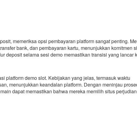
osit, memeriksa opsi pembayaran platform sangat penting. Me
, transfer bank, dan pembayaran kartu, menunjukkan komitmen s
 deposit selama sesi demo memastikan transisi yang lancar 
i platform demo slot. Kebijakan yang jelas, termasuk waktu
asan, menunjukkan keandalan platform. Dengan meninjau prose
ain dapat memastikan bahwa mereka memilih situs perjudian 