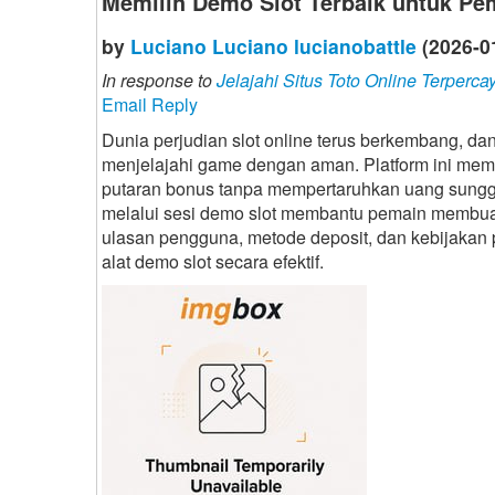
Memilih Demo Slot Terbaik untuk Pe
by
Luciano Luciano lucianobattle
(2026-0
In response to
Jelajahi Situs Toto Online Terperca
Email Reply
Dunia perjudian slot online terus berkembang, da
menjelajahi game dengan aman. Platform ini me
putaran bonus tanpa mempertaruhkan uang sungguh
melalui sesi demo slot membantu pemain membuat 
ulasan pengguna, metode deposit, dan kebijakan
alat demo slot secara efektif.