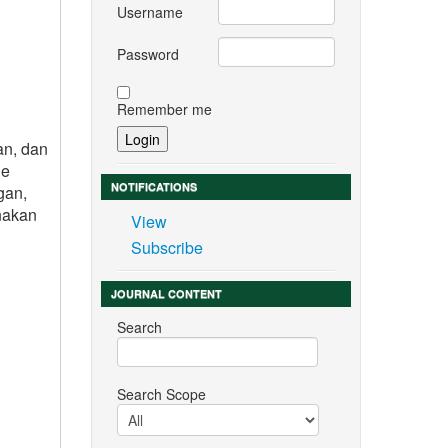
Username
Password
Remember me
an, dan
ne
NOTIFICATIONS
gan,
nakan
View
Subscribe
JOURNAL CONTENT
Search
Search Scope