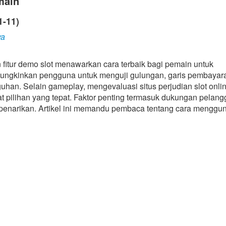
main
1-11)
ya
n fitur demo slot menawarkan cara terbaik bagi pemain untuk
mungkinkan pengguna untuk menguji gulungan, garis pembayar
an. Selain gameplay, mengevaluasi situs perjudian slot onli
pilihan yang tepat. Faktor penting termasuk dukungan pelang
 penarikan. Artikel ini memandu pembaca tentang cara menggu