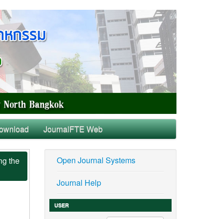
ownload
JournalFTE Web
Open Journal Systems
ng the
Journal Help
USER