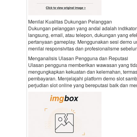
Menilai Kualitas Dukungan Pelanggan
Dukungan pelanggan yang andal adalah indikator 
langsung, email, atau telepon, dukungan yang ef
pertanyaan gameplay. Menggunakan sesi demo un
menilai responsivitas dan profesionalisme sebe
Menganalisis Ulasan Pengguna dan Reputasi
Ulasan pengguna memberikan wawasan yang tidak s
mengungkapkan kekuatan dan kelemahan, termas
pembayaran. Menjelajahi platform demo slot samb
perjudian slot online yang bereputasi baik dan me