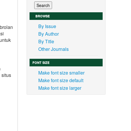
BROWSE
By Issue
brolan
si
By Author
untuk
By Title
Other Journals
FONT SIZE
n
Make font size smaller
 situs
Make font size default
Make font size larger