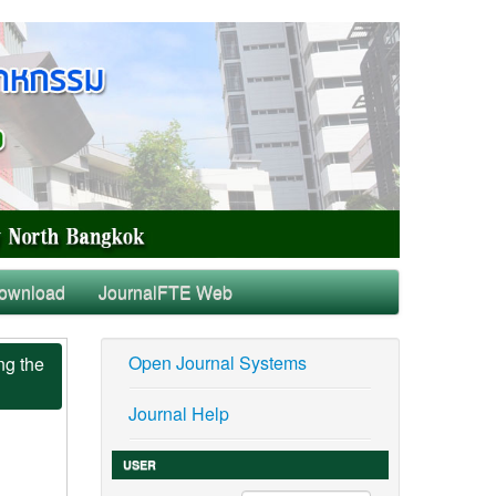
ownload
JournalFTE Web
Open Journal Systems
ng the
Journal Help
USER