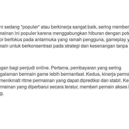
ni sedang "populer" atau berkinerja sangat baik, sering membe
mainan ini populer karena menggabungkan hiburan dengan pot
or berfokus pada antarmuka yang ramah pengguna, gameplay 
ain untuk berkonsentrasi pada strategi dan kesenangan tanpa
gan bagi penjudi online. Pertama, pembayaran yang sering
laman bermain game lebih bermanfaat. Kedua, kinerja perm
nikmati ritme permainan yang dapat diprediksi dan stabil. Ket
ermainan yang diperbarui secara teratur, memberi pemain akses
g.