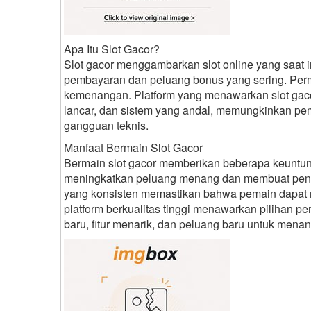
Apa Itu Slot Gacor?
Slot gacor menggambarkan slot online yang saat i
pembayaran dan peluang bonus yang sering. Per
kemenangan. Platform yang menawarkan slot gac
lancar, dan sistem yang andal, memungkinkan pem
gangguan teknis.
Manfaat Bermain Slot Gacor
Bermain slot gacor memberikan beberapa keuntun
meningkatkan peluang menang dan membuat penga
yang konsisten memastikan bahwa pemain dapat me
platform berkualitas tinggi menawarkan pilihan p
baru, fitur menarik, dan peluang baru untuk menan