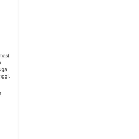
rmasi
n
juga
nggi.
n