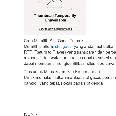
Cara Memilih Slot Gacor Terbaik
Memilih platform
slot gacor
yang andal melibatkan p
RTP (Return to Player) yang transparan dan berb
responsif, dan waktu pemuatan cepat memberikan
dapat membantu mengidentifikasi situs tepercaya
Tips untuk Memaksimalkan Kemenangan
Untuk memaksimalkan manfaat slot gacor, pema
bankroll yang tepat. Fokus pada slot denga
ISSN: -