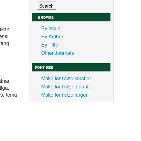
BROWSE
By Issue
rikan
ensi
By Author
yang
By Title
Other Journals
FONT SIZE
Make font size smaller
ainan
Make font size default
iga,
 ke tema
Make font size larger